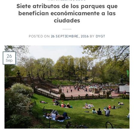
Siete atributos de los parques que
benefician económicamente a las
ciudades
POSTED ON
26 SEPTIEMBRE, 2016
BY
DYGT
26
Sep