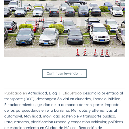
Continuar leyendo
→
Publicado en
Actualidad
,
Blog
|
Etiquetado
desarrollo orientado al
transporte (DOT)
,
descongestión vial en ciudades
,
Espacio Público
,
Estacionamientos
,
gestión de la demanda de transporte
,
impacto
de los parqueaderos en el urbanismo
,
Metrobús y alternativas al
automóvil
,
Movilidad
,
movilidad sostenible y transporte público
,
Parqueaderos
,
planificación urbana y congestión vehicular
,
políticas
de estacionamiento en Ciudad de México
,
Reducción de