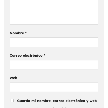
Nombre
*
Correo electrónico
*
Web
Guarda mi nombre, correo electrónico y web