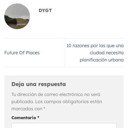
DYGT
10 razones por las que una
Future Of Places
ciudad necesita
planificación urbana
Deja una respuesta
Tu dirección de correo electrónico no será
publicada.
Los campos obligatorios están
marcados con
*
Comentario
*