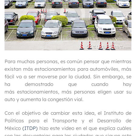
Para muchas personas, es común pensar que mientras
existan más estacionamientos para automóviles, más
fácil va a ser moverse por la ciudad.
Sin embargo, se
ha demostrado que cuando hay
más estacionamientos, más personas eligen usar su
auto y aumenta la congestión vial.
Con el objetivo de cambiar esta idea, el Instituto de
Políticas para el Transporte y el Desarrollo de
México
(ITDP)
hizo este video en el que explica cuáles
son las desventajas para las ciudades que siguen este