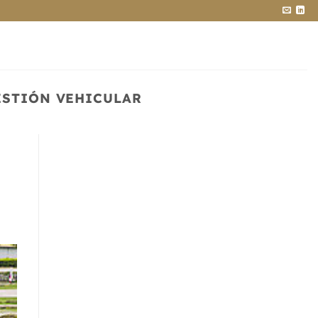
ESTIÓN VEHICULAR