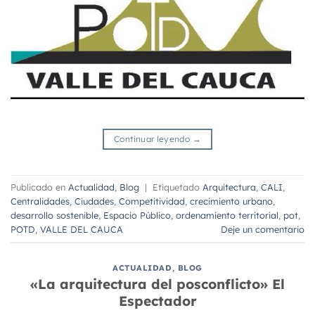
Continuar leyendo
→
Publicado en
Actualidad
,
Blog
|
Etiquetado
Arquitectura
,
CALI
,
Centralidades
,
Ciudades
,
Competitividad
,
crecimiento urbano
,
desarrollo sostenible
,
Espacio Público
,
ordenamiento territorial
,
pot
,
POTD
,
VALLE DEL CAUCA
Deje un comentario
ACTUALIDAD
,
BLOG
«La arquitectura del posconflicto» El
Espectador