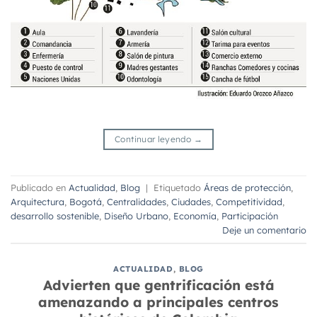
Continuar leyendo
→
Publicado en
Actualidad
,
Blog
|
Etiquetado
Áreas de protección
,
Arquitectura
,
Bogotá
,
Centralidades
,
Ciudades
,
Competitividad
,
desarrollo sostenible
,
Diseño Urbano
,
Economía
,
Participación
Deje un comentario
ACTUALIDAD
,
BLOG
Advierten que gentrificación está
amenazando a principales centros