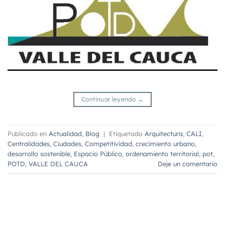
Continuar leyendo
→
Publicado en
Actualidad
,
Blog
|
Etiquetado
Arquitectura
,
CALI
,
Centralidades
,
Ciudades
,
Competitividad
,
crecimiento urbano
,
desarrollo sostenible
,
Espacio Público
,
ordenamiento territorial
,
pot
,
POTD
,
VALLE DEL CAUCA
Deje un comentario