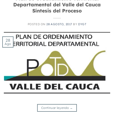
Departamental del Valle del Cauca
Síntesis del Proceso
POSTED ON
28 AGOSTO, 2017
BY
DYGT
28
Ago
Continuar leyendo
→