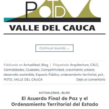
Continuar leyendo
→
Publicado en
Actualidad
,
Blog
|
Etiquetado
Arquitectura
,
CALI
,
Centralidades
,
Ciudades
,
Competitividad
,
crecimiento urbano
,
desarrollo sostenible
,
Espacio Público
,
ordenamiento territorial
,
pot
,
POTD
,
VALLE DEL CAUCA
Deje un comentario
ACTUALIDAD
,
BLOG
El Acuerdo Final de Paz y el
Ordenamiento Territorial del Estado