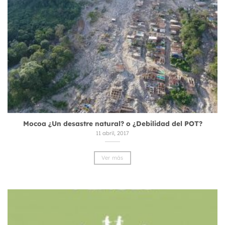
Mocoa ¿Un desastre natural? o ¿Debilidad del POT?
11 abril, 2017
Ver más