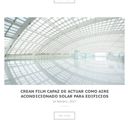
CREAN FILM CAPAZ DE ACTUAR COMO AIRE
ACONDICIONADO SOLAR PARA EDIFICIOS
16 febrero, 2017
Ver más