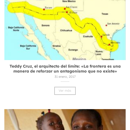
Teddy Cruz, el arquitecto del límite: «La frontera es una
manera de reforzar un antagonismo que no existe»
31 enero, 2017
Ver más