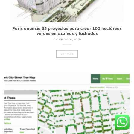
Paris anuncia 33 proyectos para crear 100 hectáreas
verdes en azoteas y fachadas
6 diciembre, 2016
Ver más