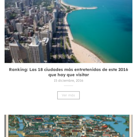
Ranking: Las 18 ciudades más entretenidas de este 2016
que hay que visitar
15 diciembre, 2016
Ver más