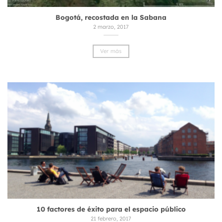
Bogotá, recostada en la Sabana
2 marzo, 2017
Ver más
10 factores de éxito para el espacio público
21 febrero, 2017