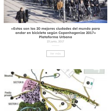
«Estas son las 20 mejores ciudades del mundo para
andar en bicicleta según Copenhagenize 2017»
Plataforma Urbana
23 junio, 2017
Ver más