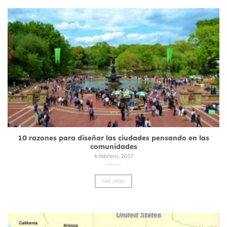
10 razones para diseñar las ciudades pensando en las
comunidades
6 febrero, 2017
Ver más