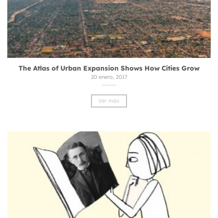
The Atlas of Urban Expansion Shows How Cities Grow
20 enero, 2017
Ver más