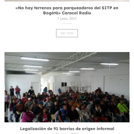
«No hay terrenos para parqueaderos del SITP en
Bogótá» Caracol Radio
7 junio, 2017
Ver más
Legalización de 91 barrios de origen informal