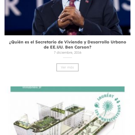
¿Quién es el Secretario de Vivienda y Desarrollo Urbano
de EE.UU. Ben Carson?
7 diciembre, 2016
Ver más