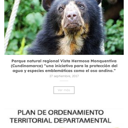
Parque natural regional Vista Hermosa Monquentiva
(Cundinamarca) “una iniciativa para la protección del
agua y especies emblemáticas como el oso andino.”
27 septiembre, 2017
Ver más