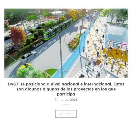
DyGT se posiciona a nivel nacional e internacional. Estos
son algunos algunos de los proyectos en los que
participa
21 marzo, 2023
Ver más