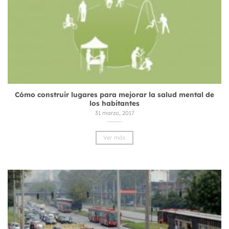
Cómo construir lugares para mejorar la salud mental de
los habitantes
31 marzo, 2017
Ver más