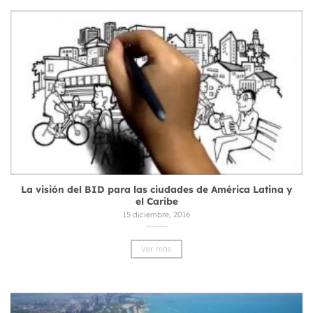
La visión del BID para las ciudades de América Latina y
el Caribe
15 diciembre, 2016
Ver más