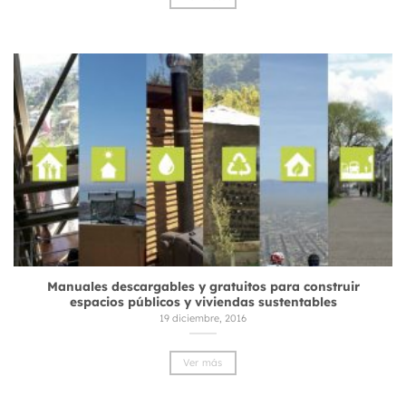
Manuales descargables y gratuitos para construir
espacios públicos y viviendas sustentables
19 diciembre, 2016
Ver más