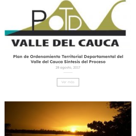
Plan de Ordenamiento Territorial Departamental del
Valle del Cauca Síntesis del Proceso
28 agosto, 2017
Ver más