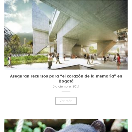
Aseguran recursos para “el corazón de la memoria” en
Bogotá
5 diciembre, 2017
Ver más