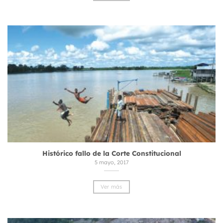
Histórico fallo de la Corte Constitucional
5 mayo, 2017
Ver más