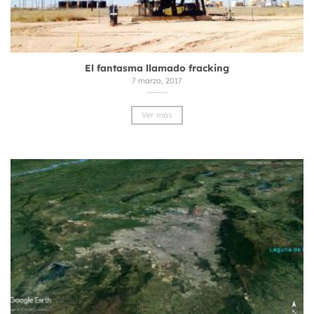
El fantasma llamado fracking
7 marzo, 2017
Ver más