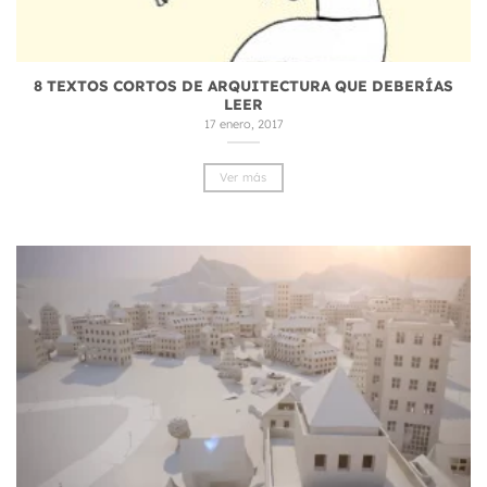
8 TEXTOS CORTOS DE ARQUITECTURA QUE DEBERÍAS
LEER
17 enero, 2017
Ver más