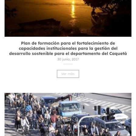
Plan de formación para el fortalecimiento de
capacidades institucionales para la gestión del
desarrollo sostenible para el departamento del Caquetá
30 junio, 2017
Ver más