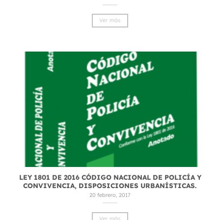
Ver más
LEY 1801 DE 2016 CÓDIGO NACIONAL DE POLICÍA Y
CONVIVENCIA, DISPOSICIONES URBANÍSTICAS.
20 febrero, 2017
Ver más