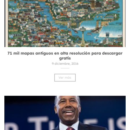
71 mil mapas antiguos en alta resolución para descargar
gratis
9 diciembre, 2016
Ver más