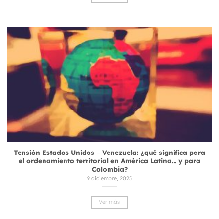
Tensión Estados Unidos – Venezuela: ¿qué significa para
el ordenamiento territorial en América Latina… y para
Colombia?
9 diciembre, 2025
Ver más