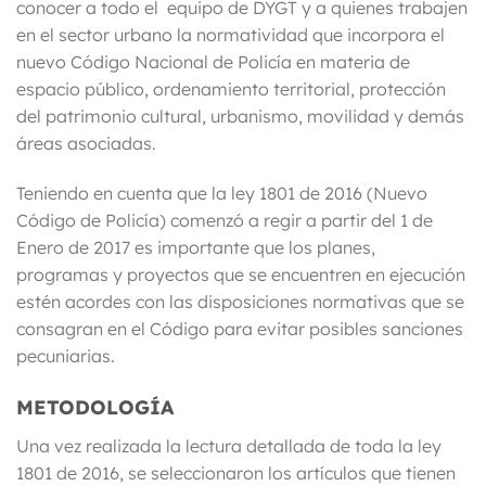
conocer a todo el equipo de DYGT y a quienes trabajen
en el sector urbano la normatividad que incorpora el
nuevo Código Nacional de Policía en materia de
espacio público, ordenamiento territorial, protección
del patrimonio cultural, urbanismo, movilidad y demás
áreas asociadas.
Teniendo en cuenta que la ley 1801 de 2016 (Nuevo
Código de Policía) comenzó a regir a partir del 1 de
Enero de 2017 es importante que los planes,
programas y proyectos que se encuentren en ejecución
estén acordes con las disposiciones normativas que se
consagran en el Código para evitar posibles sanciones
pecuniarias.
METODOLOGÍA
Una vez realizada la lectura detallada de toda la ley
1801 de 2016, se seleccionaron los artículos que tienen