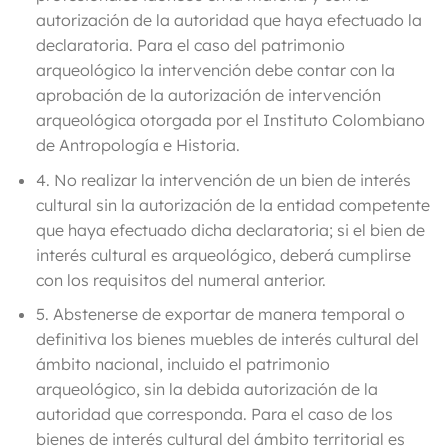
autorización de la autoridad que haya efectuado la
declaratoria.
Para el caso del patrimonio
arqueológico la intervención debe contar con la
aprobación de la autorización de intervención
arqueológica otorgada por el Instituto Colombiano
de Antropología e Historia.
4.
No realizar la intervención de un bien de interés
cultural sin la autorización de la entidad competente
que haya efectuado dicha declaratoria; si el bien de
interés cultural es arqueológico
, deberá cumplirse
con los requisitos del numeral anterior.
5. Abstenerse de exportar de manera temporal o
definitiva los bienes muebles de interés cultural del
ámbito nacional, incluido el patrimonio
arqueológico, sin la debida autorización de la
autoridad que corresponda. Para el caso de los
bienes de interés cultural del ámbito territorial es