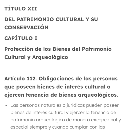
TÍTULO XII
DEL PATRIMONIO CULTURAL Y SU
CONSERVACIÓN
CAPÍTULO I
Protección de los Bienes del Patrimonio
Cultural y Arqueológico
Artículo
112.
Obligaciones de las personas
que poseen bienes de interés cultural o
ejercen tenencia de bienes arqueológicos.
Las personas naturales o jurídicas pueden poseer
bienes de interés cultural y ejercer la tenencia de
patrimonio arqueológico de manera excepcional y
especial siempre y cuando cumplan con las