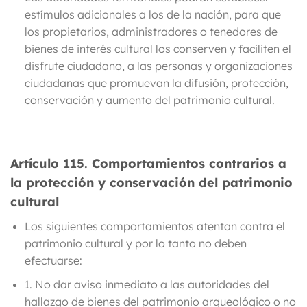
estímulos
adicionales a los de la nación, para que
los propietarios, administradores o tenedores de
bienes de interés cultural
los conserven y faciliten el
disfrute ciudadano
, a las personas y organizaciones
ciudadanas que promuevan la difusión, protección,
conservación y aumento del patrimonio cultural.
Artículo 115.
Comportamientos contrarios a
la protección y conservación del patrimonio
cultural
Los siguientes comportamientos
atentan contra el
patrimonio cultural y por lo tanto no deben
efectuarse:
1. No dar aviso inmediato a las autoridades del
hallazgo de bienes del patrimonio arqueológico o no