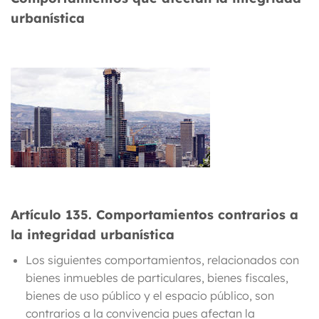
urbanística
Artículo 135
. Comportamientos contrarios a
la integridad urbanística
Los siguientes comportamientos
, relacionados con
bienes inmuebles de particulares, bienes fiscales,
bienes de uso público y el espacio público,
son
contrarios a la convivencia pues afectan la