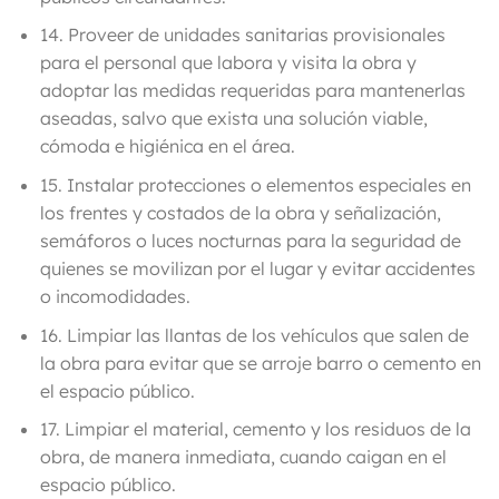
14. Proveer de unidades sanitarias provisionales
para el personal que labora y visita la obra y
adoptar las medidas requeridas para mantenerlas
aseadas, salvo que exista una solución viable,
cómoda e higiénica en el área.
15. Instalar protecciones o elementos especiales en
los frentes y costados de la obra y señalización,
semáforos o luces nocturnas para la seguridad de
quienes se movilizan por el lugar y evitar accidentes
o incomodidades.
16. Limpiar las llantas de los vehículos que salen de
la obra para evitar que se arroje barro o cemento en
el espacio público.
17. Limpiar el material, cemento y los residuos de la
obra, de manera inmediata, cuando caigan en el
espacio público.