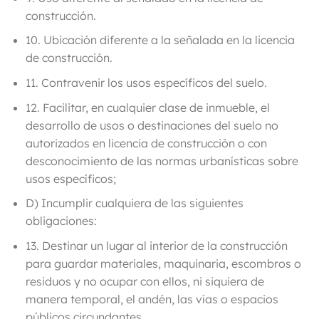
construcción.
10. Ubicación diferente a la señalada en la licencia
de construcción.
11. Contravenir los usos específicos del suelo.
12. Facilitar, en cualquier clase de inmueble, el
desarrollo de usos o destinaciones del suelo no
autorizados en licencia de construcción o con
desconocimiento de las normas urbanísticas sobre
usos específicos;
D)
Incumplir cualquiera de las siguientes
obligaciones:
13. Destinar un lugar al interior de la construcción
para guardar materiales, maquinaria, escombros o
residuos y no ocupar con ellos, ni siquiera de
manera temporal, el andén, las vías o espacios
públicos circundantes.