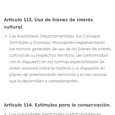
Artículo 113
. Uso de bienes de interés
cultural
Las Asambleas Departamentales, los Concejos
Distritales y Concejos Municipales
reglamentarán
las normas generales de uso de los bienes de interés
cultural
de su respectivo territorio, de conformidad
con lo dispuesto en las normas especializadas de
orden nacional sobre la materia y lo dispuesto en
planes de ordenamiento territorial y en las normas
que lo desarrollen o complementen.
Artículo 114.
Estímulos para la conservación.
Las autoridades territoriales podrán establecer