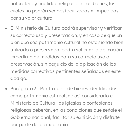
naturaleza y finalidad religiosa de los bienes, las
cuales no podrán ser obstaculizadas ni impedidas
por su valor cultural.
El Ministerio de Cultura
podrá supervisar y verificar
su correcto uso y preservación, y en caso de que un
bien que sea patrimonio cultural no esté siendo bien
utilizado o preservado,
podrá solicitar la aplicación
inmediata de medidas para su correcto uso o
preservación, sin perjuicio de la aplicación de las
medidas correctivas pertinentes señaladas en este
Código.
Parágrafo 3°
.Por tratarse de bienes identificados
como patrimonio cultural, de así considerarlo el
Ministerio de Cultura, las iglesias o confesiones
religiosas deberán, en las condiciones que señale el
Gobierno nacional, facilitar su exhibición y disfrute
por parte de la ciudadanía.