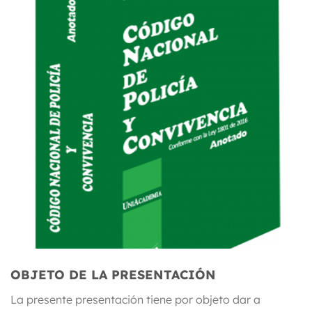
OBJETO DE LA PRESENTACIÓN
La presente presentación tiene por objeto dar a