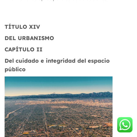
TÍTULO XIV
DEL
URBANISMO
CAPÍTULO
II
Del cuidado e integridad del espacio
público