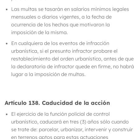
Las multas se tasarán en salarios mínimos legales
mensuales o diarios vigentes, a la fecha de
ocurrencia de los hechos que motivaron la
imposición de la misma.
En cualquiera de los eventos de infracción
urbanística, si el presunto infractor probare el
restablecimiento del orden urbanístico, antes de que
la declaratoria de infractor quede en firme, no habrá
lugar a la imposición de multas.
Artículo 138.
Caducidad de la acción
El ejercicio de la función policial de control
urbanístico,
caducará en tres (3) años
sólo cuando
se trate de: parcelar, urbanizar, intervenir y construir
en terrenos aptos para estas actuaciones