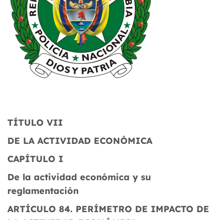
TÍTULO
VII
DE LA ACTIVIDAD ECONÓMICA
CAPÍTULO I
De la actividad económica y su
reglamentación
ARTÍCULO 84.
PERÍMETRO DE IMPACTO DE