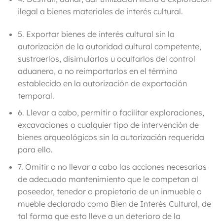
ilegal a bienes materiales de interés cultural.
5.
Exportar bienes de interés cultural sin la
autorización de la autoridad cultural competente
,
sustraerlos, disimularlos u ocultarlos del control
aduanero, o no reimportarlos en el término
establecido en la autorización de exportación
temporal.
6. Llevar a cabo, permitir o facilitar exploraciones,
excavaciones o cualquier tipo de intervención de
bienes arqueológicos sin la autorización requerida
para ello.
7. Omitir o no llevar a cabo las acciones necesarias
de adecuado mantenimiento que le competan al
poseedor, tenedor o propietario de un inmueble o
mueble declarado como Bien de Interés Cultural, de
tal forma que esto lleve a un deterioro de la