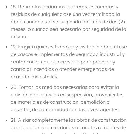
18.
Retirar los andamios, barreras, escombros y
residuos de cualquier clase una vez terminada la
obra, cuando esta se suspenda por más de dos (2)
meses, o cuando sea necesario por seguridad de la
misma.
19. Exigir a quienes trabajan y visitan la obra, el uso
de cascos e implementos de seguridad industrial y
contar con el equipo necesario para prevenir y
controlar incendios o atender emergencias de
acuerdo con esta ley.
20. Tomar las medidas necesarias para evitar la
emisión de partículas en suspensión, provenientes
de materiales de construcción, demolición o
desecho, de conformidad con las leyes vigentes.
21. Aislar completamente las obras de construcción
que se desarrollen aledañas a canales o fuentes de