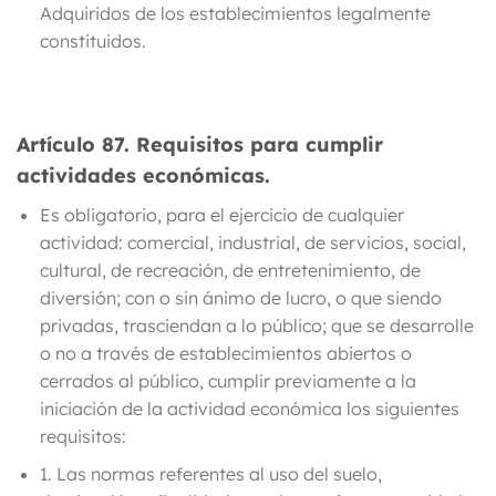
Adquiridos
de los establecimientos legalmente
constituidos.
Artículo 87.
Requisitos para cumplir
actividades económicas.
Es obligatorio, para el ejercicio de cualquier
actividad: comercial, industrial, de servicios, social,
cultural, de recreación, de entretenimiento, de
diversión; con o sin ánimo de lucro, o que siendo
privadas, trasciendan a lo público; que se desarrolle
o no a través de establecimientos abiertos o
cerrados al público, cumplir previamente a la
iniciación de la actividad económica los siguientes
requisitos:
1. Las normas referentes al uso del suelo,