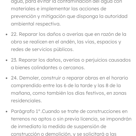
agua, para evitar la contaminación del agua con
materiales e implementar las acciones de
prevención y mitigación que disponga la autoridad
ambiental respectiva.
22. Reparar los daños o averías que en razón de la
obra se realicen en el andén, las vías, espacios y
redes de servicios públicos.
23. Reparar los daños, averías o perjuicios causados
a bienes colindantes o cercanos.
24. Demoler, construir o reparar obras en el horario
comprendido entre las 6 de la tarde y las 8 de la
mañana, como también los días festivos, en zonas
residenciales.
Parágrafo 1°.
Cuando se trate de construcciones en
terrenos no aptos o sin previa licencia, se impondrán
de inmediato la medida de suspensión de
construcción o demolición, y se solicitará a las