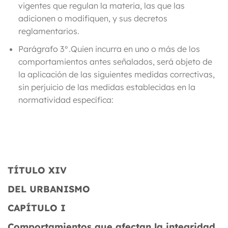
vigentes que regulan la materia, las que las
adicionen o modifiquen, y sus decretos
reglamentarios.
Parágrafo 3°.
Quien incurra en uno o más de los
comportamientos antes señalados, será objeto de
la aplicación de las siguientes medidas correctivas,
sin perjuicio de las medidas establecidas en la
normatividad específica:
TÍTULO XIV
DEL URBANISMO
CAPÍTULO I
Comportamientos que afectan la integridad