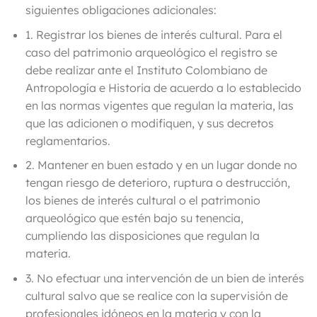
siguientes obligaciones adicionales:
1.
Registrar los bienes de interés cultural
. Para el
caso del patrimonio arqueológico el registro se
debe realizar ante el Instituto Colombiano de
Antropología e Historia de acuerdo a lo establecido
en las normas vigentes que regulan la materia, las
que las adicionen o modifiquen, y sus decretos
reglamentarios.
2.
Mantener en buen estado y en un lugar donde no
tengan riesgo de deterioro, ruptura o destrucción,
los bienes de interés cultural o el patrimonio
arqueológico
que estén bajo su tenencia,
cumpliendo las disposiciones que regulan la
materia.
3.
No efectuar una intervención de un bien de interés
cultural salvo que se realice con la supervisión de
profesionales idóneos en la materia y con la