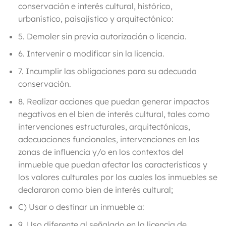
conservación e interés cultural, histórico,
urbanístico, paisajístico y arquitectónico:
5. Demoler sin previa autorización o licencia.
6. Intervenir o modificar sin la licencia.
7. Incumplir las obligaciones para su adecuada
conservación.
8. Realizar acciones que puedan generar impactos
negativos en el bien de interés cultural, tales como
intervenciones estructurales, arquitectónicas,
adecuaciones funcionales, intervenciones en las
zonas de influencia y/o en los contextos del
inmueble que puedan afectar las características y
los valores culturales por los cuales los inmuebles se
declararon como bien de interés cultural;
C)
Usar o destinar un inmueble a:
9. Uso diferente al señalado en la licencia de