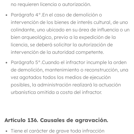
no requieren licencia o autorización.
Parágrafo
4°.
En el caso de demolición o
intervención de los bienes de interés cultural, de uno
colindante, uno ubicado en su área de influencia o un
bien arqueológico, previo a la expedición de la
licencia, se deberá solicitar la autorización de
intervención de la autoridad competente.
Parágrafo 5°.
Cuando el infractor incumple la orden
de demolición, mantenimiento o reconstrucción, una
vez agotados todos los medios de ejecución
posibles, la administración realizará la actuación
urbanística omitida a costa del infractor.
Artículo 136.
Causales de agravación.
Tiene el carácter de grave toda infracción