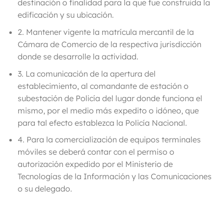
destinación o finalidad para la que fue construida la
edificación y su ubicación.
2. Mantener vigente la matrícula mercantil de la
Cámara de Comercio de la respectiva jurisdicción
donde se desarrolle la actividad.
3.
La comunicación de la apertura del
establecimiento, al comandante de estación o
subestación de Policía del lugar donde funciona el
mismo, por el medio más expedito o idóneo, que
para tal efecto establezca la Policía Nacional.
4. Para la comercialización de equipos terminales
móviles se deberá contar con el permiso o
autorización expedido por el Ministerio de
Tecnologías de la Información y las Comunicaciones
o su delegado.