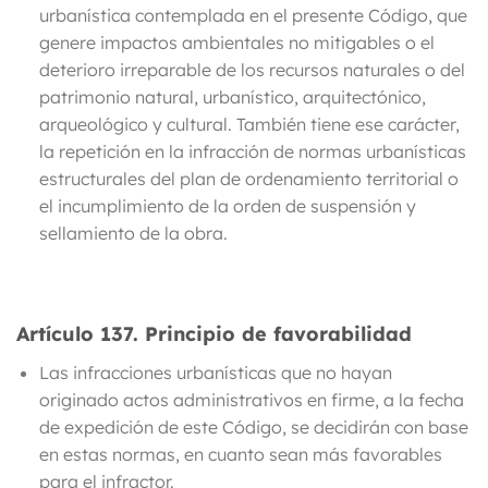
urbanística
contemplada en el presente Código, q
ue
genere impactos ambientales no mitigables
o el
deterioro irreparable de los recursos naturales o del
patrimonio natural, urbanístico, arquitectónico,
arqueológico y cultural. También tiene ese carácter,
la repetición en la infracción de normas urbanísticas
estructurales del plan de ordenamiento territorial o
el incumplimiento de la orden de suspensión y
sellamiento de la obra.
Artículo 137.
Principio de favorabilidad
Las infracciones urbanísticas que no hayan
originado actos administrativos en firme, a la fecha
de expedición de este Código, se decidirán con base
en estas normas, en cuanto sean más favorables
para el infractor.