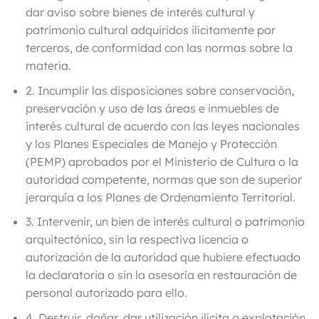
dar aviso sobre bienes de interés cultural y
patrimonio cultural adquiridos ilícitamente por
terceros, de conformidad con las normas sobre la
materia.
2.
Incumplir las disposiciones sobre conservación,
preservación y uso de las áreas e inmuebles de
interés cultural de acuerdo con las leyes nacionales
y los Planes Especiales de Manejo y Protección
(PEMP)
aprobados por el Ministerio de Cultura o la
autoridad competente, normas que son de superior
jerarquía a los Planes de Ordenamiento Territorial.
3.
Intervenir, un bien de interés cultural o patrimonio
arquitectónico, sin la respectiva licencia
o
autorización de la autoridad que hubiere efectuado
la declaratoria o sin la asesoría en restauración de
personal autorizado para ello.
4. Destruir, dañar, dar utilización ilícita o explotación