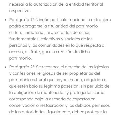
necesaria la autorización de la entidad territorial
respectiva.
Parágrafo 1°.
Ningún particular nacional o extranjero
podrá abrogarse la titularidad del patrimonio
cultural inmaterial, ni afectar los derechos
fundamentales, colectivos y sociales de las
personas y las comunidades en lo que respecta al
acceso, disfrute, goce o creación de dicho
patrimonio.
Parágrafo 2°.
Se reconoce el derecho de las iglesias
y confesiones religiosas de ser propietarias del
patrimonio cultural
que hayan creado, adquirido o
que estén bajo su legítima posesión, sin perjuicio de
la obligación de mantenerlos y protegerlos como
corresponde bajo la asesoría de expertos en
conservación o restauración y los debidos permisos
de las autoridades. Igualmente, deben proteger la