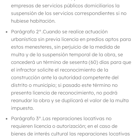
empresas de servicios públicos domiciliarios la
suspensión de los servicios correspondientes si no
hubiese habitación.
Parágrafo 2°.
Cuando se realice actuación
urbanística sin previa licencia en predios aptos para
estos menesteres, sin perjuicio de la medida de
multa y de la suspensión temporal de la obra, se
concederá un término de sesenta (60) días para que
el infractor solicite el reconocimiento de la
construcción ante la autoridad competente del
distrito o municipio; si pasado este término no
presenta licencia de reconocimiento, no podrá
reanudar la obra y se duplicará el valor de la multa
impuesta.
Parágrafo 3°.
Las reparaciones locativas no
requieren licencia o autorización; en el caso de
bienes de interés cultural las reparaciones locativas