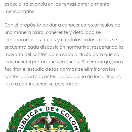
especial relevancia en los temas anteriormente
mencionados.
Con el propósito de dar a conocer estos artículos de
una manera clara, coherente y detallada se
incorporaron los títulos y capítulos en los cuales se
encuentra cada disposición normativa; respetando la
mayoría del contenido en cada artículo para que no
existan interpretaciones erróneas. Sin embargo, para
facilitar el estudio de las normas se eliminaron los
contenidos irrelevantes de cada uno de los artículos
que a continuación se presentan: