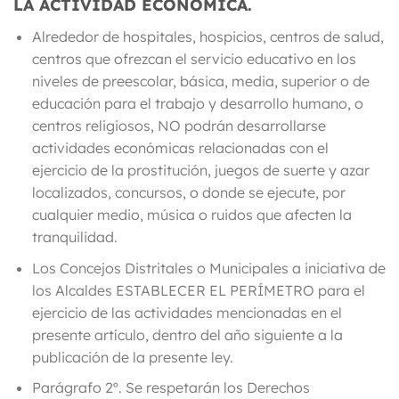
LA ACTIVIDAD ECONÓMICA
.
Alrededor de hospitales, hospicios, centros de salud,
centros que ofrezcan el servicio educativo en los
niveles de preescolar, básica, media, superior o de
educación para el trabajo y desarrollo humano, o
centros religiosos, NO podrán desarrollarse
actividades económicas relacionadas con el
ejercicio de la prostitución, juegos de suerte y azar
localizados, concursos, o donde se ejecute, por
cualquier medio, música o ruidos que afecten la
tranquilidad.
Los Concejos Distritales o Municipales a iniciativa de
los Alcaldes
ESTABLECER EL PERÍMETRO
para el
ejercicio de las actividades mencionadas en el
presente artículo, dentro del año siguiente a la
publicación de la presente ley.
Parágrafo 2º.
Se respetarán los Derechos