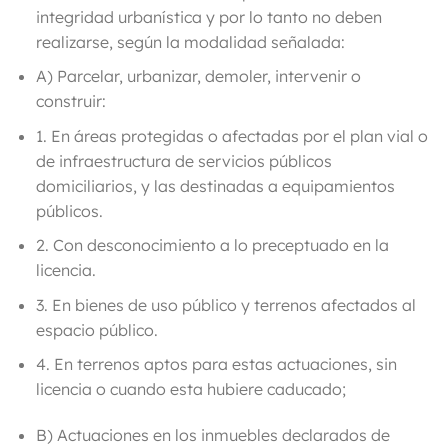
integridad urbanística y por lo tanto no deben
realizarse, según la modalidad señalada:
A) Parcelar, urbanizar, demoler, intervenir o
construir:
1. En áreas protegidas o afectadas por el plan vial o
de infraestructura de servicios públicos
domiciliarios, y las destinadas a equipamientos
públicos.
2. Con desconocimiento a lo preceptuado en la
licencia.
3. En bienes de uso público y terrenos afectados al
espacio público.
4. En terrenos aptos para estas actuaciones, sin
licencia o cuando esta hubiere caducado;
B)
Actuaciones en los inmuebles declarados de