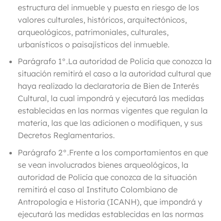
estructura del inmueble y puesta en riesgo de los
valores culturales, históricos, arquitectónicos,
arqueológicos, patrimoniales, culturales,
urbanísticos o paisajísticos del inmueble.
Parágrafo 1°.
La autoridad de Policía que conozca la
situación remitirá el caso a la autoridad cultural que
haya realizado la declaratoria de Bien de Interés
Cultural, la cual impondrá y ejecutará las medidas
establecidas en las normas vigentes que regulan la
materia, las que las adicionen o modifiquen, y sus
Decretos Reglamentarios.
Parágrafo 2°.
Frente a los comportamientos en que
se vean involucrados bienes arqueológicos, la
autoridad de Policía que conozca de la situación
remitirá el caso al Instituto Colombiano de
Antropología e Historia (ICANH), que impondrá y
ejecutará las medidas establecidas en las normas