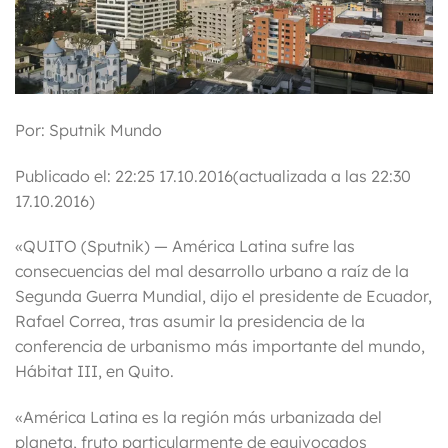
Por: Sputnik Mundo
Publicado el: 22:25 17.10.2016(actualizada a las 22:30
17.10.2016)
«QUITO (Sputnik) — América Latina sufre las
consecuencias del mal desarrollo urbano a raíz de la
Segunda Guerra Mundial, dijo el presidente de Ecuador,
Rafael Correa, tras asumir la presidencia de la
conferencia de urbanismo más importante del mundo,
Hábitat III, en Quito.
«América Latina es la región más urbanizada del
planeta, fruto particularmente de equivocados