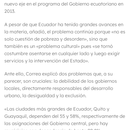
nuevo eje en el programa del Gobierno ecuatoriano en
2013.
A pesar de que Ecuador ha tenido grandes avances en
la materia, añadió, el problema continúa porque «no es
solo cuestión de pobreza y desorden», sino que
también es un «problema cultural» pues «se tornó
costumbre asentarse en cualquier lado y luego exigir
servicios y la intervención del Estado».
Ante ello, Correa explicó dos problemas que, a su
parecer, son cruciales: la debilidad de los gobiernos
locales, directamente responsables del desarrollo
urbano, la desigualdad y la exclusión.
«Las ciudades más grandes de Ecuador, Quito y
Guayaquil, dependen del 55 y 58%, respectivamente de
las asignaciones del Gobierno central, pero hay