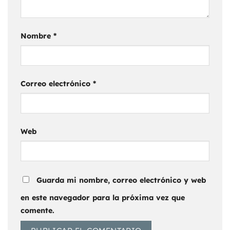
Nombre
*
Correo electrónico
*
Web
Guarda mi nombre, correo electrónico y web
en este navegador para la próxima vez que
comente.