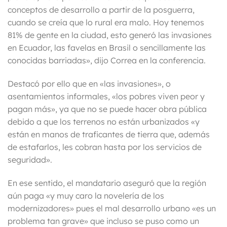
conceptos de desarrollo a partir de la posguerra,
cuando se creía que lo rural era malo. Hoy tenemos
81% de gente en la ciudad, esto generó las invasiones
en Ecuador, las favelas en Brasil o sencillamente las
conocidas barriadas», dijo Correa en la conferencia.
Destacó por ello que en «las invasiones», o
asentamientos informales, «los pobres viven peor y
pagan más», ya que no se puede hacer obra pública
debido a que los terrenos no están urbanizados «y
están en manos de traficantes de tierra que, además
de estafarlos, les cobran hasta por los servicios de
seguridad».
En ese sentido, el mandatario aseguró que la región
aún paga «y muy caro la novelería de los
modernizadores» pues el mal desarrollo urbano «es un
problema tan grave» que incluso se puso como un