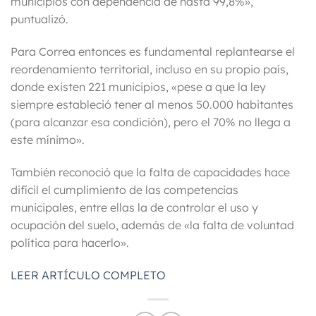
municipios con dependencia de hasta 99,8%»,
puntualizó.
Para Correa entonces es fundamental replantearse el
reordenamiento territorial, incluso en su propio país,
donde existen 221 municipios, «pese a que la ley
siempre estableció tener al menos 50.000 habitantes
(para alcanzar esa condición), pero el 70% no llega a
este mínimo».
También reconoció que la falta de capacidades hace
difícil el cumplimiento de las competencias
municipales, entre ellas la de controlar el uso y
ocupación del suelo, además de «la falta de voluntad
política para hacerlo».
LEER ARTÍCULO COMPLETO