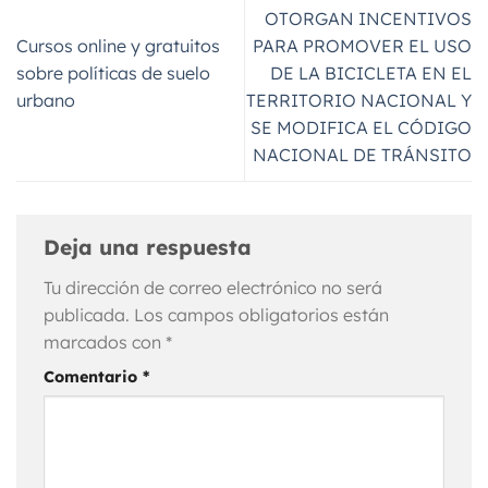
OTORGAN INCENTIVOS
Cursos online y gratuitos
PARA PROMOVER EL USO
sobre políticas de suelo
DE LA BICICLETA EN EL
urbano
TERRITORIO NACIONAL Y
SE MODIFICA EL CÓDIGO
NACIONAL DE TRÁNSITO
Deja una respuesta
Tu dirección de correo electrónico no será
publicada.
Los campos obligatorios están
marcados con
*
Comentario
*