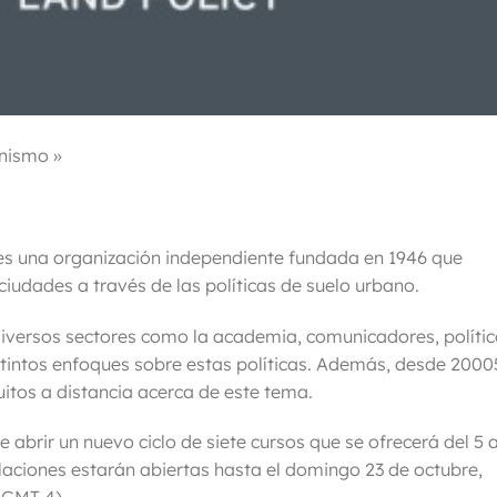
nismo »
s una organización independiente fundada en 1946 que
ciudades a través de las políticas de suelo urbano.
iversos sectores como la academia, comunicadores, políti
istintos enfoques sobre estas políticas. Además, desde 2000
itos a distancia acerca de este tema.
brir un nuevo ciclo de siete cursos que se ofrecerá del 5 a
aciones estarán abiertas hasta el domingo 23 de octubre,