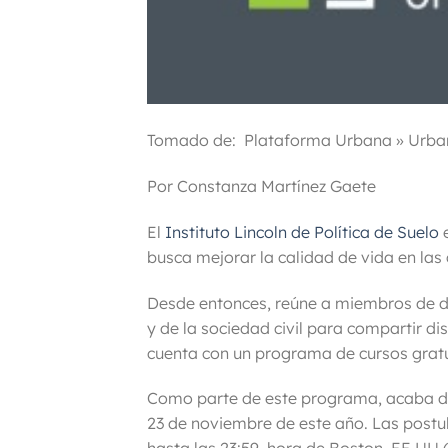
Tomado de: Plataforma Urbana » Urba
Por Constanza Martínez Gaete
El
Instituto Lincoln de Política de Suelo
e
busca mejorar la calidad de vida en las 
Desde entonces, reúne a miembros de d
y de la sociedad civil para compartir d
cuenta con un programa de cursos gratu
Como parte de este programa, acaba de a
23 de noviembre de este año.
Las postul