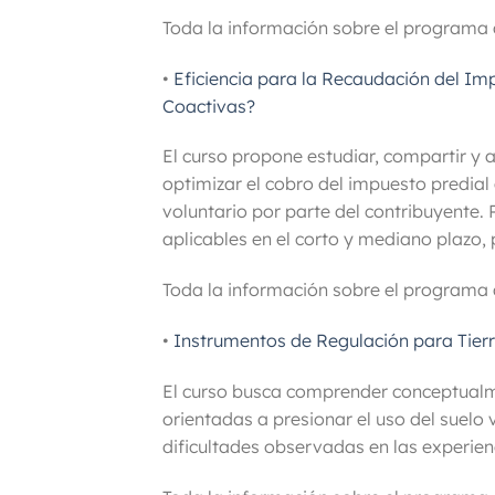
Toda la información sobre el programa 
•
Eficiencia para la Recaudación del Im
Coactivas?
El curso propone estudiar, compartir y 
optimizar el cobro del impuesto predial
voluntario por parte del contribuyente. 
aplicables en el corto y mediano plazo, 
Toda la información sobre el programa 
•
Instrumentos de Regulación para Tierr
El curso busca comprender conceptualmen
orientadas a presionar el uso del suelo
dificultades observadas en las experienc