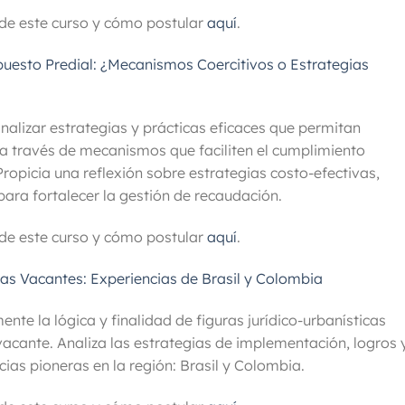
de este curso y cómo postular
aquí
.
puesto Predial: ¿Mecanismos Coercitivos o Estrategias
analizar estrategias y prácticas eficaces que permitan
 a través de mecanismos que faciliten el cumplimiento
Propicia una reflexión sobre estrategias costo-efectivas,
para fortalecer la gestión de recaudación.
de este curso y cómo postular
aquí
.
as Vacantes: Experiencias de Brasil y Colombia
te la lógica y finalidad de figuras jurídico-urbanísticas
 vacante. Analiza las estrategias de implementación, logros 
ias pioneras en la región: Brasil y Colombia.