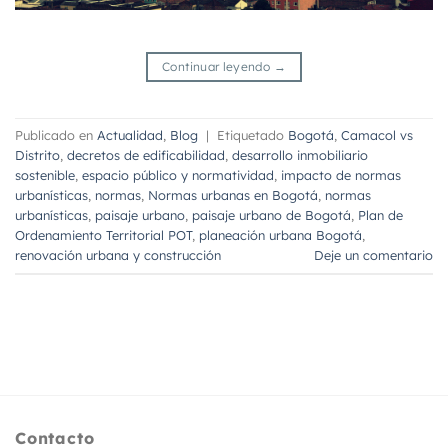
Continuar leyendo
→
Publicado en
Actualidad
,
Blog
|
Etiquetado
Bogotá
,
Camacol vs
Distrito
,
decretos de edificabilidad
,
desarrollo inmobiliario
sostenible
,
espacio público y normatividad
,
impacto de normas
urbanísticas
,
normas
,
Normas urbanas en Bogotá
,
normas
urbanísticas
,
paisaje urbano
,
paisaje urbano de Bogotá
,
Plan de
Ordenamiento Territorial POT
,
planeación urbana Bogotá
,
renovación urbana y construcción
Deje un comentario
Contacto