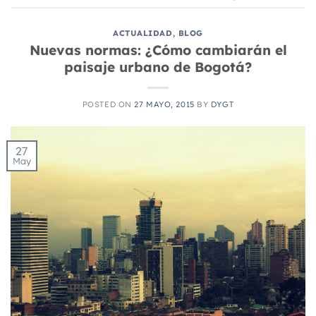
ACTUALIDAD
,
BLOG
Nuevas normas: ¿Cómo cambiarán el
paisaje urbano de Bogotá?
POSTED ON
27 MAYO, 2015
BY
DYGT
27
May