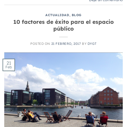
ACTUALIDAD
,
BLOG
10 factores de éxito para el espacio
público
POSTED ON
21 FEBRERO, 2017
BY
DYGT
21
Feb