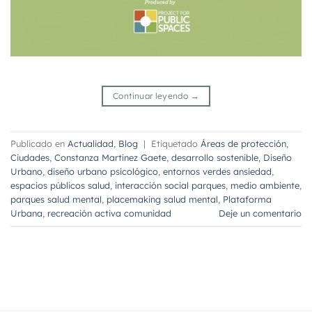
Continuar leyendo
→
Publicado en
Actualidad
,
Blog
|
Etiquetado
Áreas de protección
,
Ciudades
,
Constanza Martínez Gaete
,
desarrollo sostenible
,
Diseño
Urbano
,
diseño urbano psicológico
,
entornos verdes ansiedad
,
espacios públicos salud
,
interacción social parques
,
medio ambiente
,
parques salud mental
,
placemaking salud mental
,
Plataforma
Urbana
,
recreación activa comunidad
Deje un comentario