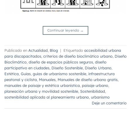
Continuar leyendo
→
Publicado en
Actualidad
,
Blog
|
Etiquetado
accesibilidad urbana
para discapacitados
,
criterios de diseño bioclimático urbano
,
Diseño
Bioclimático
,
diseño de espacios públicos seguros
,
diseño
participativo en ciudades
,
Diseño Sostenible
,
Diseño Urbano
,
Estética
,
Guias
,
guías de urbanismo sostenible
,
infraestructura
peatonal y ciclista
,
Manuales
,
Manuales de diseño urbano gratis
,
manuales de paisaje y estética urbanística
,
paisaje urbano
,
planeación urbana y movilidad sostenible
,
Sostenibilidad
,
sostenibilidad aplicada al planeamiento urbano
,
urbanismo
Deje un comentario