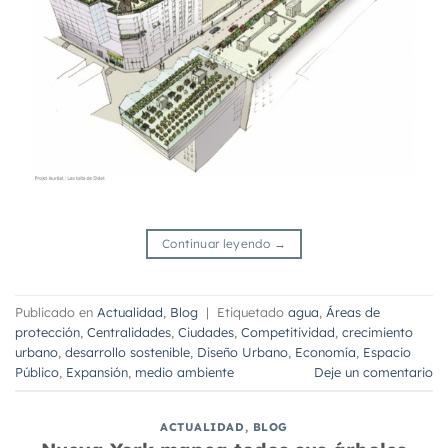
Continuar leyendo
→
Publicado en
Actualidad
,
Blog
|
Etiquetado
agua
,
Áreas de
protección
,
Centralidades
,
Ciudades
,
Competitividad
,
crecimiento
urbano
,
desarrollo sostenible
,
Diseño Urbano
,
Economía
,
Espacio
Público
,
Expansión
,
medio ambiente
Deje un comentario
ACTUALIDAD
,
BLOG