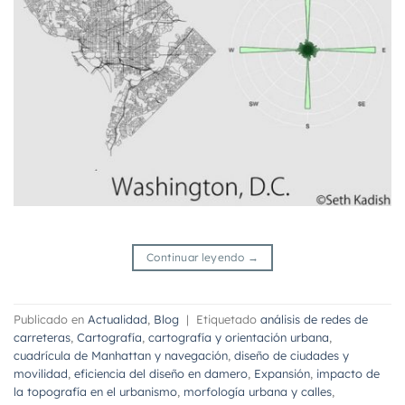
Continuar leyendo
→
Publicado en
Actualidad
,
Blog
|
Etiquetado
análisis de redes de
carreteras
,
Cartografía
,
cartografía y orientación urbana
,
cuadrícula de Manhattan y navegación
,
diseño de ciudades y
movilidad
,
eficiencia del diseño en damero
,
Expansión
,
impacto de
la topografía en el urbanismo
,
morfología urbana y calles
,