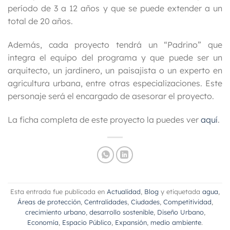
período de 3 a 12 años y que se puede extender a un
total de 20 años.
Además, cada proyecto tendrá un “Padrino” que
integra el equipo del programa y que puede ser un
arquitecto, un jardinero, un paisajista o un experto en
agricultura urbana, entre otras especializaciones. Este
personaje será el encargado de asesorar el proyecto.
La ficha completa de este proyecto la puedes ver
aquí
.
Esta entrada fue publicada en
Actualidad
,
Blog
y etiquetada
agua
,
Áreas de protección
,
Centralidades
,
Ciudades
,
Competitividad
,
crecimiento urbano
,
desarrollo sostenible
,
Diseño Urbano
,
Economía
,
Espacio Público
,
Expansión
,
medio ambiente
.