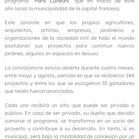
programa
“Paris Culteurs”
que en marzo de este
año lanzó la municipalidad de la capital francesa.
Este consiste en que los propios agricultores,
arquitectos, artistas, empresas, jardineros y
organizaciones de la sociedad civil de todo el mundo
postularan sus proyectos para construir nuevos
jardines, algunos en espacios en desuso.
La convocatoria estuvo abierta durante cuatro meses,
entre mayo y agosto, período en que se recibieron 144
proyectos y entre los que se escogieron 33 ganadores
que recién fueron anunciados.
Cada uno recibirá un sitio que puede ser privado o
público. En caso de ser privado, su dueño que decidió
sumarse al programa, se transforma en un socio del
proyecto y contribuye a su desarrollo. En tanto, si es
municipal, será bajo la modalidad de concesión por un