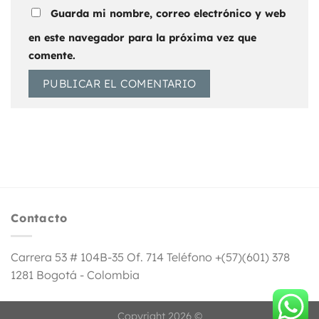
Guarda mi nombre, correo electrónico y web
en este navegador para la próxima vez que
comente.
Contacto
Carrera 53 # 104B-35 Of. 714 Teléfono +(57)(601) 378
1281 Bogotá - Colombia
Copyright 2026 ©