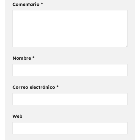
Comentario
*
Nombre
*
Correo electrónico
*
Web