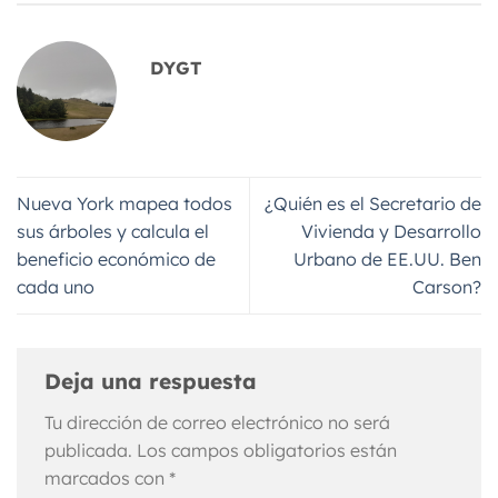
DYGT
Nueva York mapea todos
¿Quién es el Secretario de
sus árboles y calcula el
Vivienda y Desarrollo
beneficio económico de
Urbano de EE.UU. Ben
cada uno
Carson?
Deja una respuesta
Tu dirección de correo electrónico no será
publicada.
Los campos obligatorios están
marcados con
*