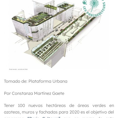
Tomado de: Plataforma Urbana
Por Constanza Martínez Gaete
Tener 100 nuevas hectáreas de áreas verdes en
azoteas, muros y fachadas para 2020 es el objetivo del