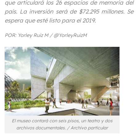
que articulará los 26 espacios de memoria del
país. La inversión será de $72.295 millones. Se
espera que esté listo para el 2019.
POR: Yorley Ruiz M / @YorleyRuizM
El museo contará con seis pisos, un teatro y dos
archivos documentales. / Archivo particular