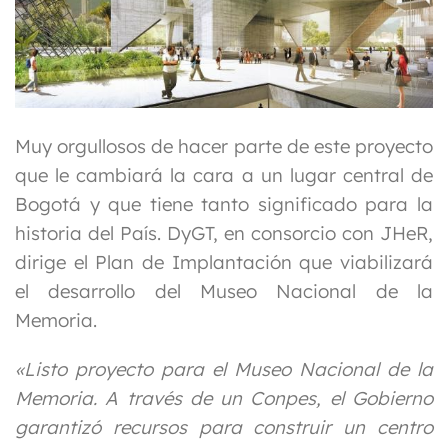
Muy orgullosos de hacer parte de este proyecto
que le cambiará la cara a un lugar central de
Bogotá y que tiene tanto significado para la
historia del País. DyGT, en consorcio con JHeR,
dirige el Plan de Implantación que viabilizará
el desarrollo del Museo Nacional de la
Memoria.
«Listo proyecto para el Museo Nacional de la
Memoria. A través de un Conpes, el Gobierno
garantizó recursos para construir un centro