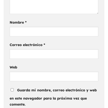
Nombre
*
Correo electrónico
*
Web
Guarda mi nombre, correo electrónico y web
en este navegador para la próxima vez que
comente.