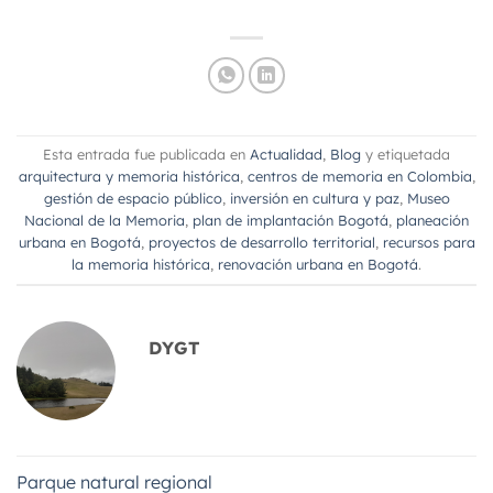
Esta entrada fue publicada en
Actualidad
,
Blog
y etiquetada
arquitectura y memoria histórica
,
centros de memoria en Colombia
,
gestión de espacio público
,
inversión en cultura y paz
,
Museo
Nacional de la Memoria
,
plan de implantación Bogotá
,
planeación
urbana en Bogotá
,
proyectos de desarrollo territorial
,
recursos para
la memoria histórica
,
renovación urbana en Bogotá
.
DYGT
Parque natural regional