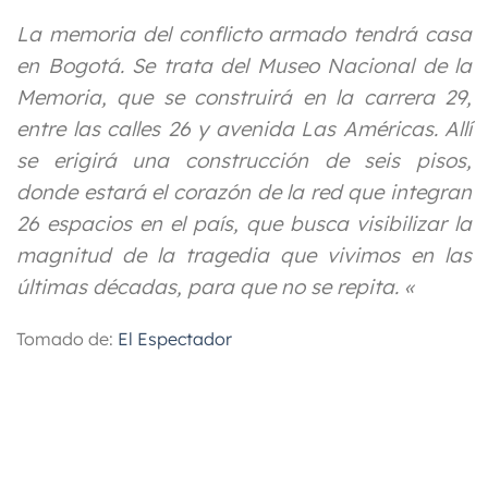
La memoria del conflicto armado tendrá casa
en Bogotá. Se trata del Museo Nacional de la
Memoria, que se construirá en la carrera 29,
entre las calles 26 y avenida Las Américas. Allí
se erigirá una construcción de seis pisos,
donde estará
el corazón de la red que integran
26 espacios en el país
, que busca visibilizar la
magnitud de la tragedia que vivimos en las
últimas décadas, para que no se repita. «
Tomado de:
El Espectador