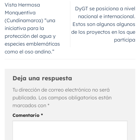
Vista Hermosa
DyGT se posiciona a nivel
Monquentiva
nacional e internacional.
(Cundinamarca) “una
Estos son algunos algunos
iniciativa para la
de los proyectos en los que
protección del agua y
participa
especies emblemáticas
como el oso andino.”
Deja una respuesta
Tu dirección de correo electrónico no será
publicada.
Los campos obligatorios están
marcados con
*
Comentario
*