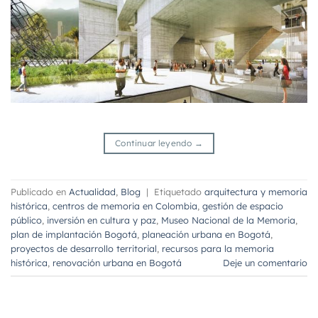
Continuar leyendo
→
Publicado en
Actualidad
,
Blog
|
Etiquetado
arquitectura y memoria
histórica
,
centros de memoria en Colombia
,
gestión de espacio
público
,
inversión en cultura y paz
,
Museo Nacional de la Memoria
,
plan de implantación Bogotá
,
planeación urbana en Bogotá
,
proyectos de desarrollo territorial
,
recursos para la memoria
histórica
,
renovación urbana en Bogotá
Deje un comentario