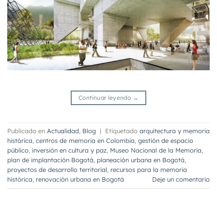
Continuar leyendo
→
Publicado en
Actualidad
,
Blog
|
Etiquetado
arquitectura y memoria
histórica
,
centros de memoria en Colombia
,
gestión de espacio
público
,
inversión en cultura y paz
,
Museo Nacional de la Memoria
,
plan de implantación Bogotá
,
planeación urbana en Bogotá
,
proyectos de desarrollo territorial
,
recursos para la memoria
histórica
,
renovación urbana en Bogotá
Deje un comentario