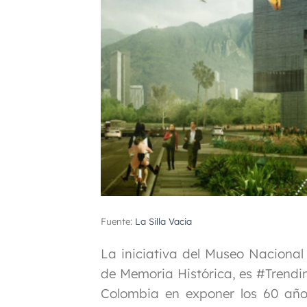
Fuente:
La Silla Vacia
La iniciativa del Museo Naciona
de Memoria Histórica, es #Trendi
Colombia en exponer los 60 años