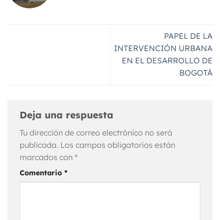
PAPEL DE LA
INTERVENCIÓN URBANA
EN EL DESARROLLO DE
BOGOTÁ
Deja una respuesta
Tu dirección de correo electrónico no será
publicada.
Los campos obligatorios están
marcados con
*
Comentario
*