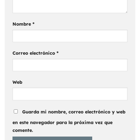
Nombre
*
Correo electrónico
*
Web
Guarda mi nombre, correo electrónico y web
en este navegador para la próxima vez que
comente.