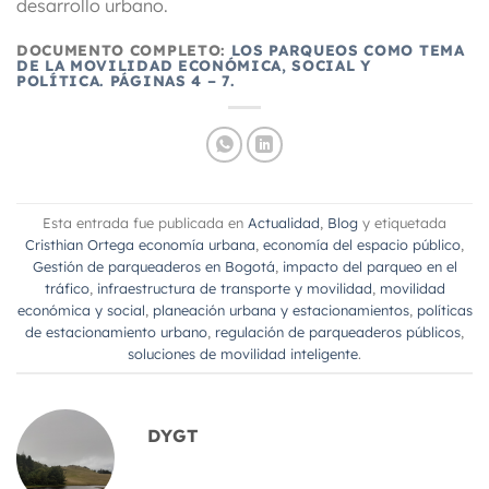
desarrollo urbano.
DOCUMENTO COMPLETO:
LOS PARQUEOS COMO TEMA
DE LA MOVILIDAD ECONÓMICA, SOCIAL Y
POLÍTICA. PÁGINAS 4 – 7.
Esta entrada fue publicada en
Actualidad
,
Blog
y etiquetada
Cristhian Ortega economía urbana
,
economía del espacio público
,
Gestión de parqueaderos en Bogotá
,
impacto del parqueo en el
tráfico
,
infraestructura de transporte y movilidad
,
movilidad
económica y social
,
planeación urbana y estacionamientos
,
políticas
de estacionamiento urbano
,
regulación de parqueaderos públicos
,
soluciones de movilidad inteligente
.
DYGT