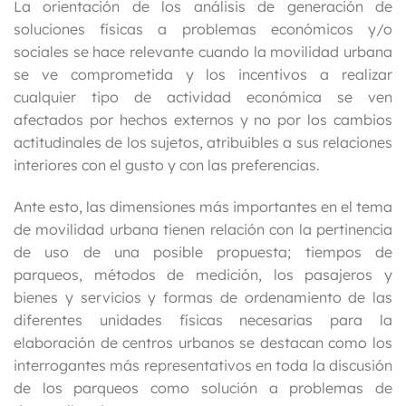
La orientación de los análisis de generación de
soluciones físicas a problemas económicos y/o
sociales se hace relevante cuando la movilidad urbana
se ve comprometida y los incentivos a realizar
cualquier tipo de actividad económica se ven
afectados por hechos externos y no por los cambios
actitudinales de los sujetos, atribuibles a sus relaciones
interiores con el gusto y con las preferencias.
Ante esto, las dimensiones más importantes en el tema
de movilidad urbana tienen relación con la pertinencia
de uso de una posible propuesta; tiempos de
parqueos, métodos de medición, los pasajeros y
bienes y servicios y formas de ordenamiento de las
diferentes unidades físicas necesarias para la
elaboración de centros urbanos se destacan como los
interrogantes más representativos en toda la discusión
de los parqueos como solución a problemas de