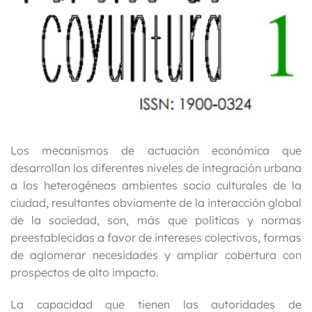
Los mecanismos de actuación económica que
desarrollan los diferentes niveles de integración urbana
a los heterogéneos ambientes socio culturales de la
ciudad, resultantes obviamente de la interacción global
de la sociedad, son, más que políticas y normas
preestablecidas a favor de intereses colectivos, formas
de aglomerar necesidades y ampliar cobertura con
prospectos de alto impacto.
La capacidad que tienen las autoridades de