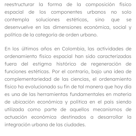
reestructurar la forma de la composición físico
espacial de los componentes urbanos no solo
contempla soluciones estéticas, sino que se
desenvuelve en las dimensiones económica, social y
política de la categoría de orden urbano.
En los últimos años en Colombia, las actividades de
ordenamiento físico espacial han sido caracterizadas
fuera del estigma histórico de regeneración de
funciones estéticas. Por el contrario, bajo una idea de
complementariedad de las ciencias, el ordenamiento
físico ha evolucionado su fin de tal manera que hoy día
es una de las herramientas fundamentales en materia
de ubicación económica y política en el país siendo
utilizada como parte de aquellos mecanismos de
actuación económica destinados a desarrollar la
integración urbana de las ciudades.