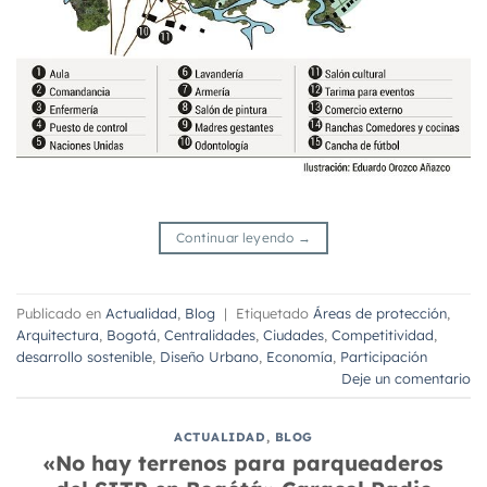
Continuar leyendo
→
Publicado en
Actualidad
,
Blog
|
Etiquetado
Áreas de protección
,
Arquitectura
,
Bogotá
,
Centralidades
,
Ciudades
,
Competitividad
,
desarrollo sostenible
,
Diseño Urbano
,
Economía
,
Participación
Deje un comentario
ACTUALIDAD
,
BLOG
«No hay terrenos para parqueaderos