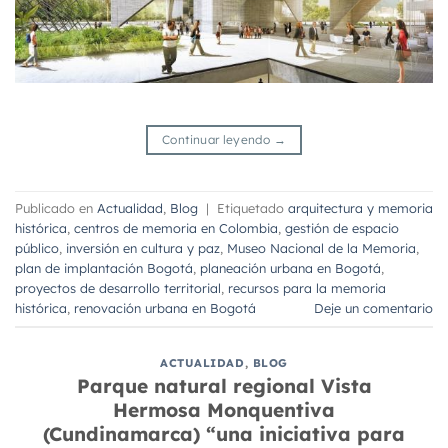
Continuar leyendo
→
Publicado en
Actualidad
,
Blog
|
Etiquetado
arquitectura y memoria
histórica
,
centros de memoria en Colombia
,
gestión de espacio
público
,
inversión en cultura y paz
,
Museo Nacional de la Memoria
,
plan de implantación Bogotá
,
planeación urbana en Bogotá
,
proyectos de desarrollo territorial
,
recursos para la memoria
histórica
,
renovación urbana en Bogotá
Deje un comentario
ACTUALIDAD
,
BLOG
Parque natural regional Vista
Hermosa Monquentiva
(Cundinamarca) “una iniciativa para