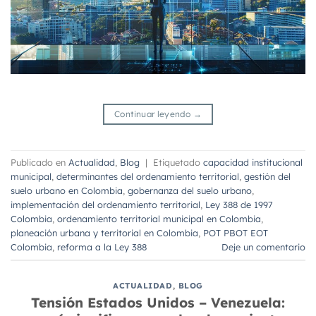
Continuar leyendo
→
Publicado en
Actualidad
,
Blog
|
Etiquetado
capacidad institucional
municipal
,
determinantes del ordenamiento territorial
,
gestión del
suelo urbano en Colombia
,
gobernanza del suelo urbano
,
implementación del ordenamiento territorial
,
Ley 388 de 1997
Colombia
,
ordenamiento territorial municipal en Colombia
,
planeación urbana y territorial en Colombia
,
POT PBOT EOT
Colombia
,
reforma a la Ley 388
Deje un comentario
ACTUALIDAD
,
BLOG
Tensión Estados Unidos – Venezuela: