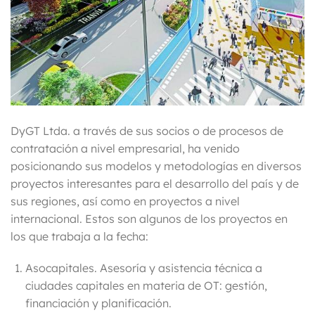
DyGT Ltda. a través de sus socios o de procesos de
contratación a nivel empresarial, ha venido
posicionando sus modelos y metodologías en diversos
proyectos interesantes para el desarrollo del país y de
sus regiones, así como en proyectos a nivel
internacional. Estos son algunos de los proyectos en
los que trabaja a la fecha:
Asocapitales.
Asesoría y asistencia técnica a
ciudades capitales en materia de OT: gestión,
financiación y planificación.