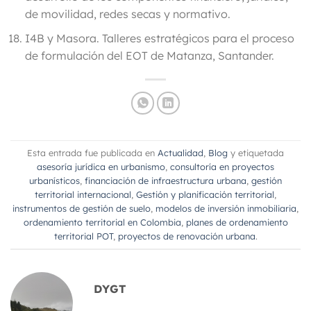
de movilidad, redes secas y normativo.
I4B y Masora.
Talleres estratégicos para el proceso
de formulación del EOT de Matanza, Santander.
Esta entrada fue publicada en
Actualidad
,
Blog
y etiquetada
asesoría jurídica en urbanismo
,
consultoría en proyectos
urbanísticos
,
financiación de infraestructura urbana
,
gestión
territorial internacional
,
Gestión y planificación territorial
,
instrumentos de gestión de suelo
,
modelos de inversión inmobiliaria
,
ordenamiento territorial en Colombia
,
planes de ordenamiento
territorial POT
,
proyectos de renovación urbana
.
DYGT