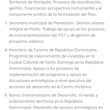
Territorial de Mariquita. Procesos de coordinación,
gestión, financiación prospectiva instrumental y el
componente jurídico de la formulación del Plan.
Secretaría municipal de Planeación
. Gestión urbana
integral en Pasto. Trabajo de apoyo en los procesos
de instrumentalización del POT y de gestión de
proyectos urbanos.
Ministerio de Turismo de República Dominicana
.
Programa de mejoramiento de viviendas en la
Ciudad Colonial de Santo Domingo en la República
Dominicana. Apoyo a los procesos de
implementación del programa y apoyo en
discusiones estratégicas a nivel ejecutivo del
acciones de desarrollo en el Centro Histórico.
Banco Interamericano de Desarrollo
. Vivienda y
ordenamiento territorial en la República
Dominicana. Desarrollo de apoyos estratégicos en