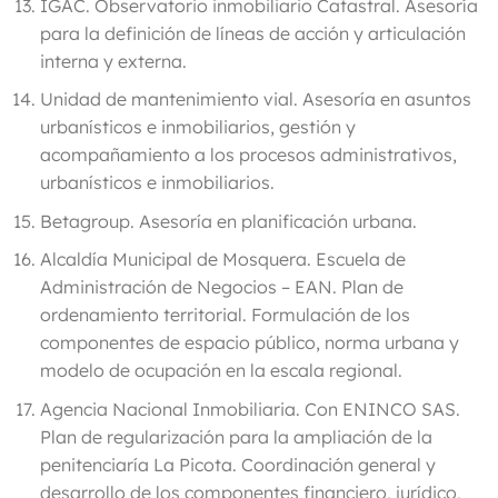
IGAC
. Observatorio inmobiliario Catastral. Asesoría
para la definición de líneas de acción y articulación
interna y externa.
Unidad de mantenimiento vial
. Asesoría en asuntos
urbanísticos e inmobiliarios, gestión y
acompañamiento a los procesos administrativos,
urbanísticos e inmobiliarios.
Betagroup
. Asesoría en planificación urbana.
Alcaldía Municipal de Mosquera
. Escuela de
Administración de Negocios – EAN. Plan de
ordenamiento territorial. Formulación de los
componentes de espacio público, norma urbana y
modelo de ocupación en la escala regional.
Agencia Nacional Inmobiliaria
. Con ENINCO SAS.
Plan de regularización para la ampliación de la
penitenciaría La Picota. Coordinación general y
desarrollo de los componentes financiero, jurídico,