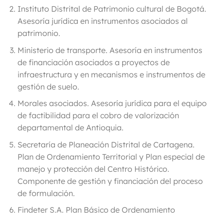
Instituto Distrital de Patrimonio cultural de Bogotá
.
Asesoría jurídica en instrumentos asociados al
patrimonio.
Ministerio de transporte
. Asesoría en instrumentos
de financiación asociados a proyectos de
infraestructura y en mecanismos e instrumentos de
gestión de suelo.
Morales asociados
. Asesoría jurídica para el equipo
de factibilidad para el cobro de valorización
departamental de Antioquia.
Secretaría de Planeación Distrital de Cartagena
.
Plan de Ordenamiento Territorial y Plan especial de
manejo y protección del Centro Histórico.
Componente de gestión y financiación del proceso
de formulación.
Findeter S.A.
Plan Básico de Ordenamiento