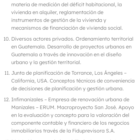
materia de medición del déficit habitacional, la
vivienda en alquiler, reglamentación de
instrumentos de gestión de la vivienda y
mecanismos de financiación de vivienda social.
Diversos actores privados
. Ordenamiento territorial
en Guatemala. Desarrollo de proyectos urbanos en
Guatemala a través de innovación en el diseño
urbano y la gestión territorial.
Junta de planificación de Torrance, Los Ángeles –
California, USA
. Conceptos técnicos de conveniencia
de decisiones de planificación y gestión urbana.
Infimanizales
– Empresa de renovación urbana de
Manizales – ERUM. Macroproyecto San José. Apoyo
en la evaluación y concepto para la valoración del
componente contable y financiero de los negocios
inmobiliarios través de la Fiduprevisora S.A.