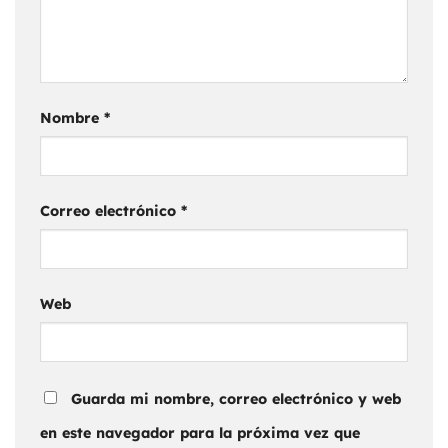
Nombre
*
Correo electrónico
*
Web
Guarda mi nombre, correo electrónico y web
en este navegador para la próxima vez que