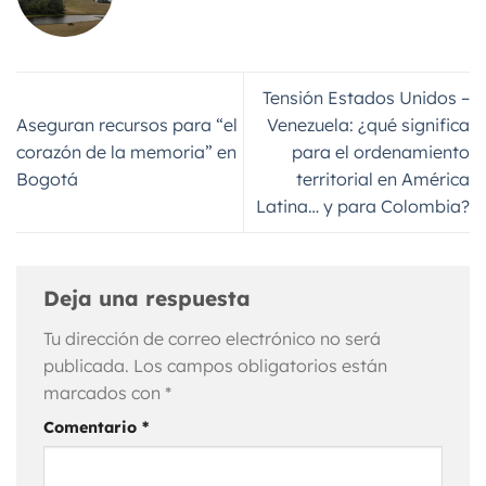
Tensión Estados Unidos –
Aseguran recursos para “el
Venezuela: ¿qué significa
corazón de la memoria” en
para el ordenamiento
Bogotá
territorial en América
Latina… y para Colombia?
Deja una respuesta
Tu dirección de correo electrónico no será
publicada.
Los campos obligatorios están
marcados con
*
Comentario
*