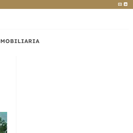
NMOBILIARIA