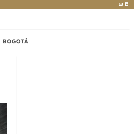
N BOGOTÁ