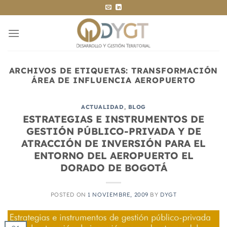
Saltar
al
contenido
ARCHIVOS DE ETIQUETAS:
TRANSFORMACIÓN
ÁREA DE INFLUENCIA AEROPUERTO
ACTUALIDAD
,
BLOG
ESTRATEGIAS E INSTRUMENTOS DE
GESTIÓN PÚBLICO-PRIVADA Y DE
ATRACCIÓN DE INVERSIÓN PARA EL
ENTORNO DEL AEROPUERTO EL
DORADO DE BOGOTÁ
POSTED ON
1 NOVIEMBRE, 2009
BY
DYGT