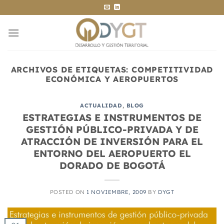
Saltar
al
contenido
ARCHIVOS DE ETIQUETAS:
COMPETITIVIDAD
ECONÓMICA Y AEROPUERTOS
ACTUALIDAD
,
BLOG
ESTRATEGIAS E INSTRUMENTOS DE
GESTIÓN PÚBLICO-PRIVADA Y DE
ATRACCIÓN DE INVERSIÓN PARA EL
ENTORNO DEL AEROPUERTO EL
DORADO DE BOGOTÁ
POSTED ON
1 NOVIEMBRE, 2009
BY
DYGT