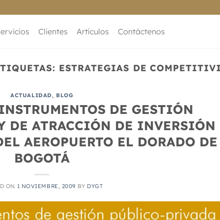
ervicios
Clientes
Artículos
Contáctenos
ETIQUETAS:
ESTRATEGIAS DE COMPETITIV
ACTUALIDAD
,
BLOG
 INSTRUMENTOS DE GESTIÓN
Y DE ATRACCIÓN DE INVERSIÓN
DEL AEROPUERTO EL DORADO DE
BOGOTÁ
ED ON
1 NOVIEMBRE, 2009
BY
DYGT