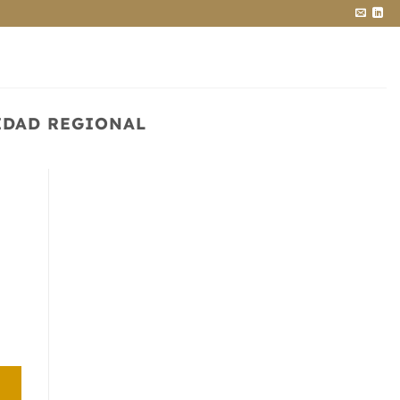
IDAD REGIONAL