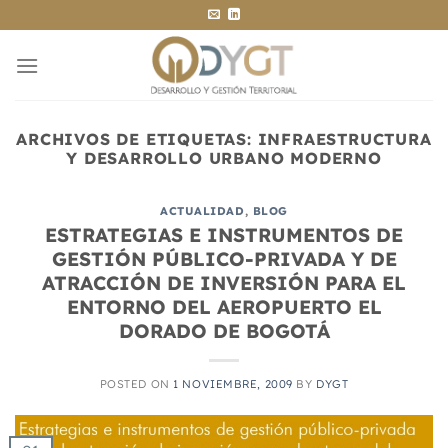
Saltar
al
contenido
ARCHIVOS DE ETIQUETAS:
INFRAESTRUCTURA
Y DESARROLLO URBANO MODERNO
ACTUALIDAD
,
BLOG
ESTRATEGIAS E INSTRUMENTOS DE
GESTIÓN PÚBLICO-PRIVADA Y DE
ATRACCIÓN DE INVERSIÓN PARA EL
ENTORNO DEL AEROPUERTO EL
DORADO DE BOGOTÁ
POSTED ON
1 NOVIEMBRE, 2009
BY
DYGT