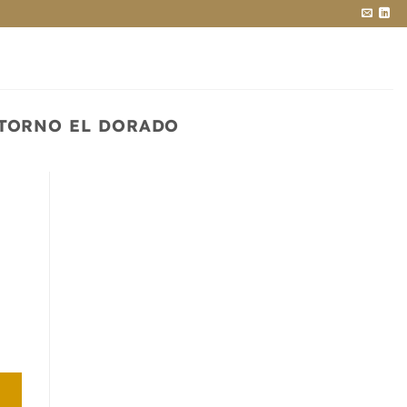
TORNO EL DORADO