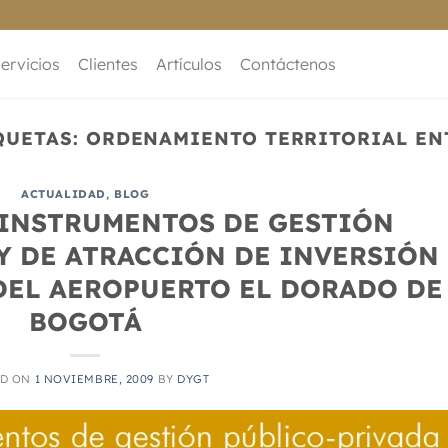
ervicios
Clientes
Artículos
Contáctenos
QUETAS:
ORDENAMIENTO TERRITORIAL EN
ACTUALIDAD
,
BLOG
 INSTRUMENTOS DE GESTIÓN
Y DE ATRACCIÓN DE INVERSIÓN
DEL AEROPUERTO EL DORADO DE
BOGOTÁ
ED ON
1 NOVIEMBRE, 2009
BY
DYGT