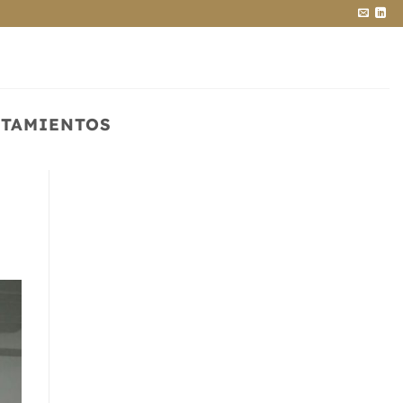
NTAMIENTOS