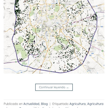
Continuar leyendo
→
Publicado en
Actualidad
,
Blog
|
Etiquetado
Agricultura
,
Agricultura