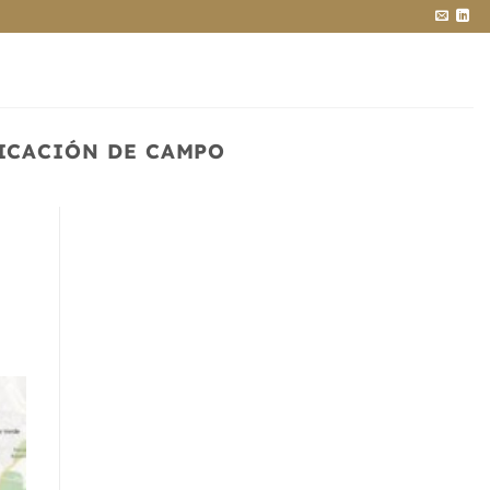
FICACIÓN DE CAMPO