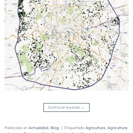
Continuar leyendo
→
Publicado en
Actualidad
,
Blog
|
Etiquetado
Agricultura
,
Agricultura