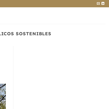
LICOS SOSTENIBLES