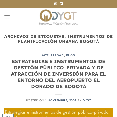
Saltar
al
contenido
ARCHIVOS DE ETIQUETAS:
INSTRUMENTOS DE
PLANIFICACIÓN URBANA BOGOTÁ
ACTUALIDAD
,
BLOG
ESTRATEGIAS E INSTRUMENTOS DE
GESTIÓN PÚBLICO-PRIVADA Y DE
ATRACCIÓN DE INVERSIÓN PARA EL
ENTORNO DEL AEROPUERTO EL
DORADO DE BOGOTÁ
POSTED ON
1 NOVIEMBRE, 2009
BY
DYGT