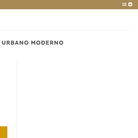
O URBANO MODERNO