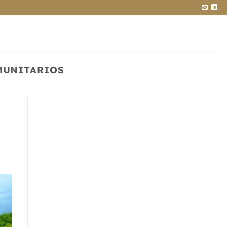
MUNITARIOS