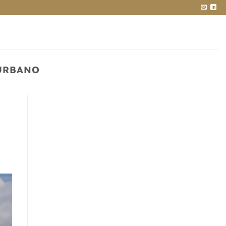
 URBANO