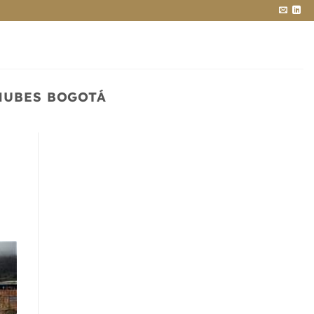
NUBES BOGOTÁ