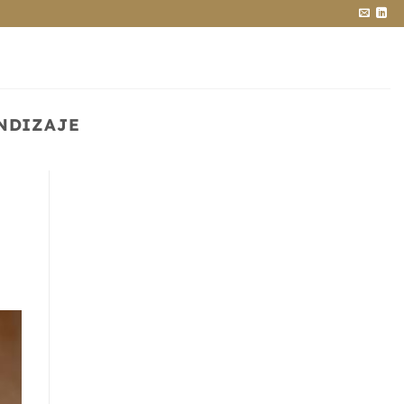
NDIZAJE