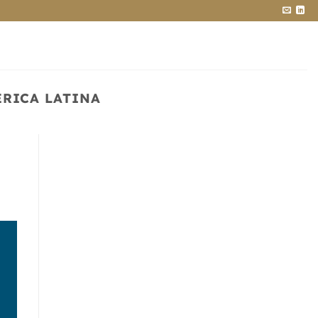
RICA LATINA