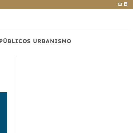
 PÚBLICOS URBANISMO