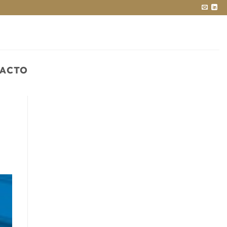
PACTO