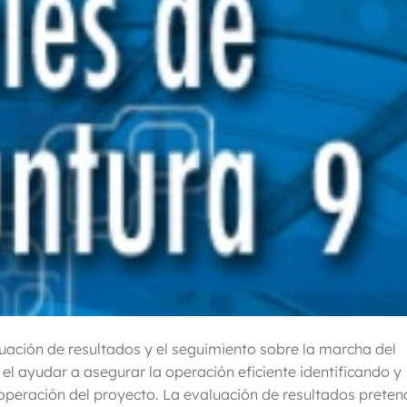
luación de resultados y el seguimiento sobre la marcha del
 el ayudar a asegurar la operación eficiente identificando y
peración del proyecto. La evaluación de resultados preten