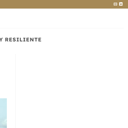
Y RESILIENTE