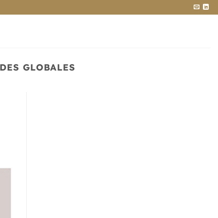
DES GLOBALES