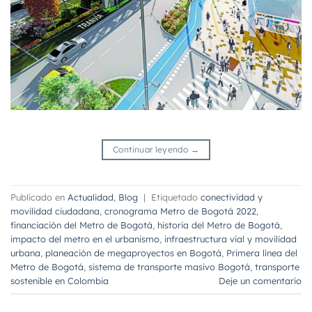
Continuar leyendo
→
Publicado en
Actualidad
,
Blog
|
Etiquetado
conectividad y
movilidad ciudadana
,
cronograma Metro de Bogotá 2022
,
financiación del Metro de Bogotá
,
historia del Metro de Bogotá
,
impacto del metro en el urbanismo
,
infraestructura vial y movilidad
urbana
,
planeación de megaproyectos en Bogotá
,
Primera línea del
Metro de Bogotá
,
sistema de transporte masivo Bogotá
,
transporte
sostenible en Colombia
Deje un comentario