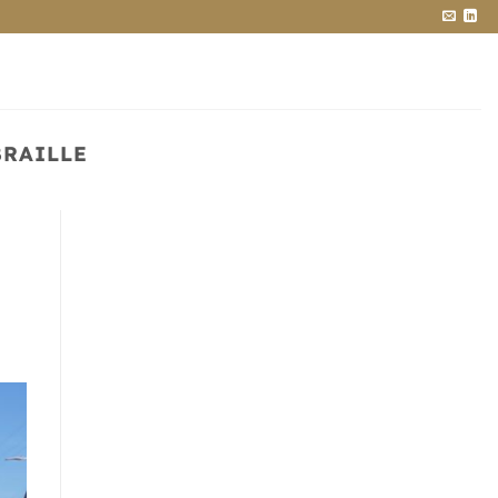
BRAILLE